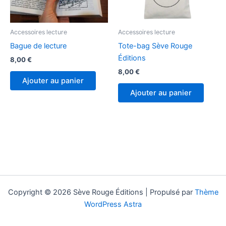
Accessoires lecture
Accessoires lecture
Bague de lecture
Tote-bag Sève Rouge
Éditions
8,00
€
8,00
€
Ajouter au panier
Ajouter au panier
Copyright © 2026 Sève Rouge Éditions | Propulsé par
Thème
WordPress Astra